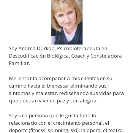
Soy Andrea Dürkop, Psicobioterapeuta en
Descodificación Biológica, Coach y Consteladora
Familiar.
Me encanta acompañar a mis clientes en su
camino hacia el bienestar eliminando sus
sintomas y malestar, rediseñando sus vidas para
que puedan vivir en paz y con alegría.
Soy una persona que le gusta todo lo
relacionado con el crecimiento personal, el
deporte (fitness, spinning, ski), la opera, el teatro,