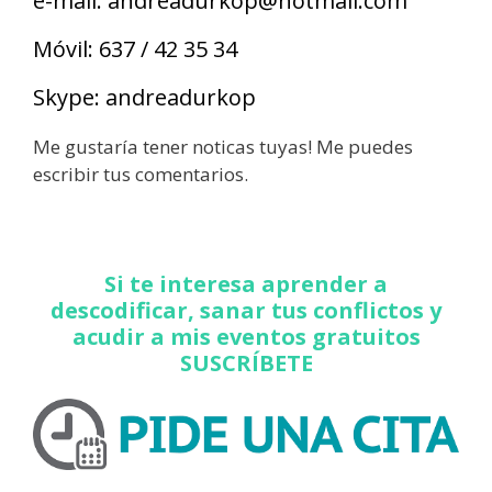
e-mail: andreadurkop@hotmail.com
Móvil: 637 / 42 35 34
Skype: andreadurkop
Me gustaría tener noticas tuyas! Me puedes
escribir tus comentarios.
Si te interesa aprender a
descodificar, sanar tus conflictos y
acudir a mis eventos gratuitos
SUSCRÍBETE