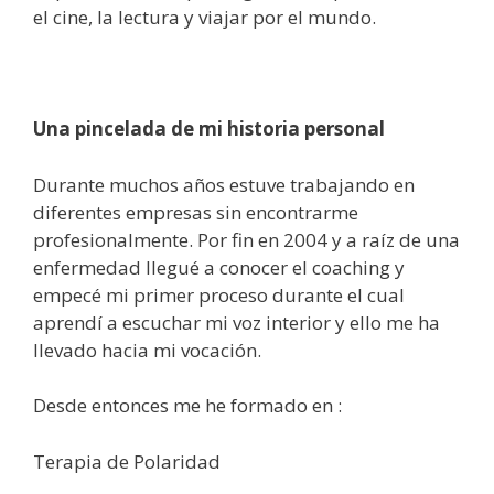
el cine, la lectura y viajar por el mundo.
Una pincelada de mi historia personal
Durante muchos años estuve trabajando en
diferentes empresas sin encontrarme
profesionalmente. Por fin en 2004 y a raíz de una
enfermedad llegué a conocer el coaching y
empecé mi primer proceso durante el cual
aprendí a escuchar mi voz interior y ello me ha
llevado hacia mi vocación.
Desde entonces me he formado en :
Terapia de Polaridad