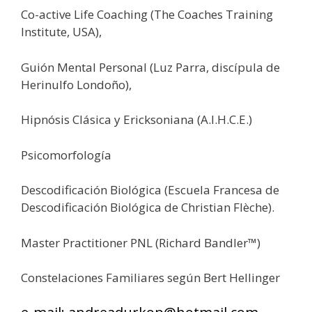
Co-active Life Coaching (The Coaches Training
Institute, USA),
Guión Mental Personal (Luz Parra, discípula de
Herinulfo Londoño),
Hipnósis Clásica y Ericksoniana (A.I.H.C.E.)
Psicomorfología
Descodificación Biológica (Escuela Francesa de
Descodificación Biológica de Christian Flèche).
Master Practitioner PNL (Richard Bandler™)
Constelaciones Familiares según Bert Hellinger