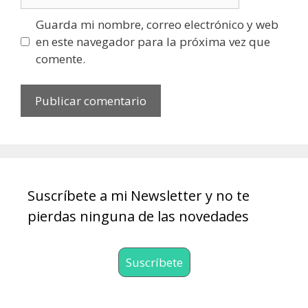
Guarda mi nombre, correo electrónico y web
en este navegador para la próxima vez que
comente.
Suscríbete a mi Newsletter y no te
pierdas ninguna de las novedades
Suscríbete