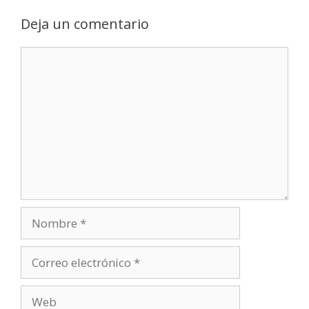
Deja un comentario
Comentario
Nombre
Correo
electrónico
Web