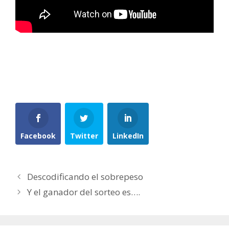
Facebook
Twitter
LinkedIn
Descodificando el sobrepeso
Y el ganador del sorteo es….