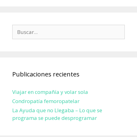
Buscar:
Publicaciones recientes
Viajar en compañía y volar sola
Condropatía femoropatelar
La Ayuda que no Llegaba – Lo que se
programa se puede desprogramar