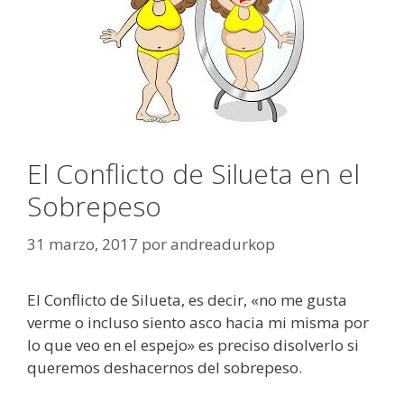
El Conflicto de Silueta en el
Sobrepeso
31 marzo, 2017
por
andreadurkop
El Conflicto de Silueta, es decir, «no me gusta
verme o incluso siento asco hacia mi misma por
lo que veo en el espejo» es preciso disolverlo si
queremos deshacernos del sobrepeso.